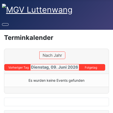
Terminkalender
Nach Jahr
Dienstag, 09. Juni 2026
Vorheriger Tag
Folgetag
Es wurden keine Events gefunden