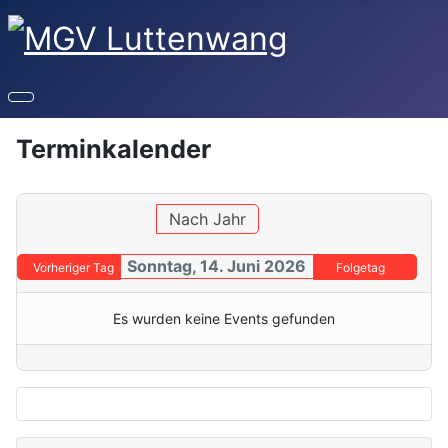
Terminkalender
Nach Jahr
Sonntag, 14. Juni 2026
Vorheriger Tag
Folgetag
Es wurden keine Events gefunden