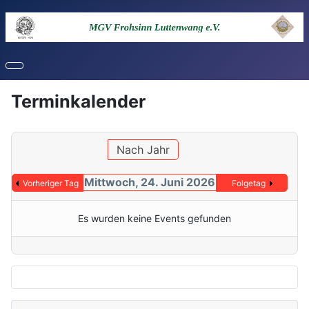
Terminkalender
Nach Jahr
Mittwoch, 24. Juni 2026
Vorheriger Tag
Folgetag
Es wurden keine Events gefunden