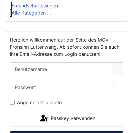
Freundschaftssingen
Alle Kategorien ...
Herzlich willkommen auf der Seite des MGV
Frohsinn Luttenwang. Ab sofort können Sie auch
Ihre Email-Adresse zum Login benutzen!
Benutzername
Passwort
Passwo
Angemeldet bleiben
Passkey verwenden