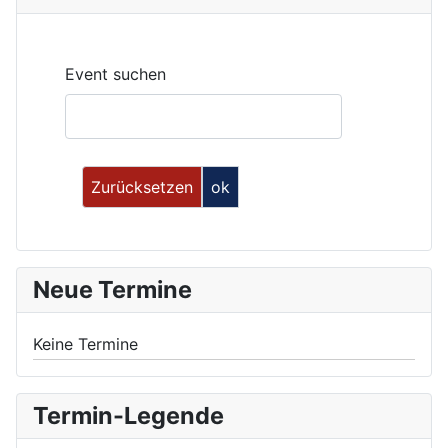
Event suchen
Neue Termine
Keine Termine
Termin-Legende