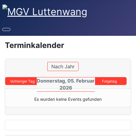
Terminkalender
Nach Jahr
Donnerstag, 05. Februar
Vorheriger Tag
Folgetag
2026
Es wurden keine Events gefunden