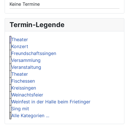
Keine Termine
Termin-Legende
Theater
Konzert
Freundschaftssingen
Versammlung
Veranstaltung
Theater
Fischessen
Kreissingen
Weinachtsfeier
Weinfest in der Halle beim Frietinger
Sing mit
Alle Kategorien ...