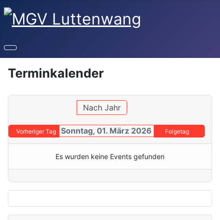
Terminkalender
Nach Jahr
Sonntag, 01. März 2026
Vorheriger Tag
Folgetag
Es wurden keine Events gefunden