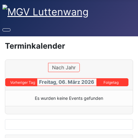
Terminkalender
Nach Jahr
Freitag, 06. März 2026
Vorheriger Tag
Folgetag
Es wurden keine Events gefunden