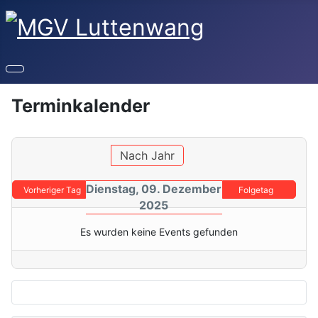
Terminkalender
Nach Jahr
Dienstag, 09. Dezember
Vorheriger Tag
Folgetag
2025
Es wurden keine Events gefunden