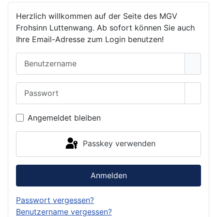
Herzlich willkommen auf der Seite des MGV
Frohsinn Luttenwang. Ab sofort können Sie auch
Ihre Email-Adresse zum Login benutzen!
Benutzername
Passwort
Passwo
Angemeldet bleiben
Passkey verwenden
Anmelden
Passwort vergessen?
Benutzername vergessen?