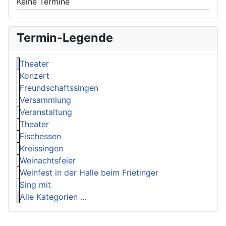
Keine Termine
Termin-Legende
Theater
Konzert
Freundschaftssingen
Versammlung
Veranstaltung
Theater
Fischessen
Kreissingen
Weinachtsfeier
Weinfest in der Halle beim Frietinger
Sing mit
Alle Kategorien ...