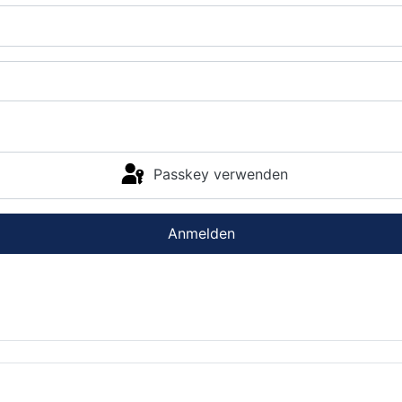
Passkey verwenden
Anmelden