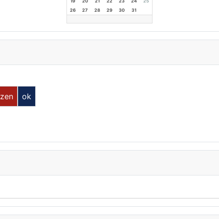
19
20
21
22
23
24
25
26
27
28
29
30
31