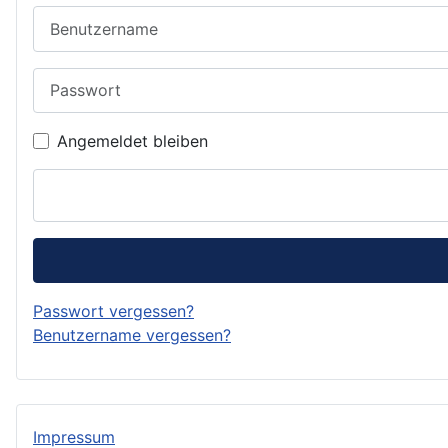
Benutzername
Passwort
Angemeldet bleiben
Passwort vergessen?
Benutzername vergessen?
Impressum