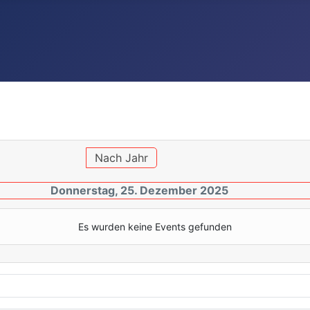
Nach Jahr
Donnerstag, 25. Dezember 2025
Es wurden keine Events gefunden