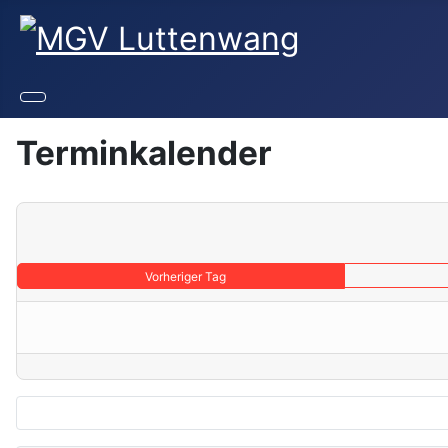
Terminkalender
Vorheriger Tag