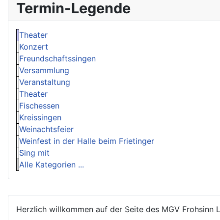
Termin-Legende
Theater
Konzert
Freundschaftssingen
Versammlung
Veranstaltung
Theater
Fischessen
Kreissingen
Weinachtsfeier
Weinfest in der Halle beim Frietinger
Sing mit
Alle Kategorien ...
Herzlich willkommen auf der Seite des MGV Frohsinn 