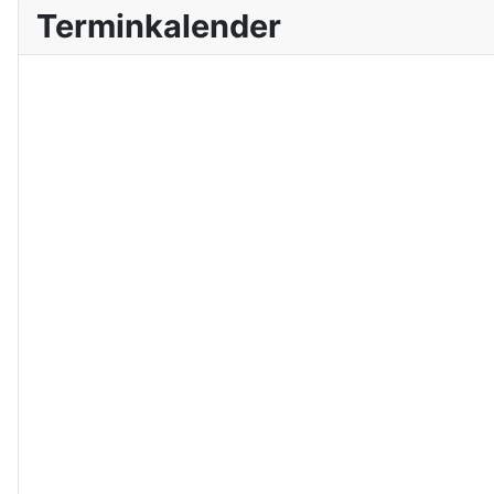
Terminkalender