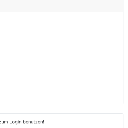
 zum Login benutzen!