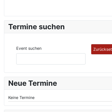
Termine suchen
Event suchen
Neue Termine
Keine Termine