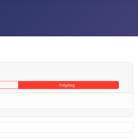
Folgetag