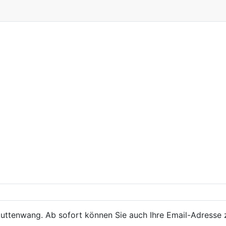
Luttenwang. Ab sofort können Sie auch Ihre Email-Adresse