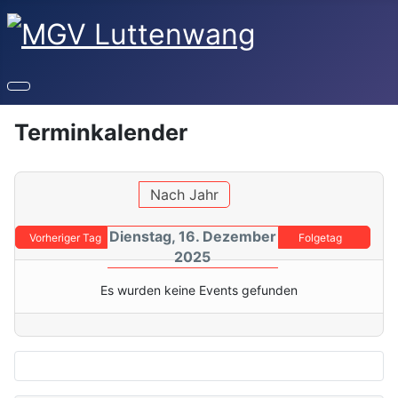
Terminkalender
Nach Jahr
Dienstag, 16. Dezember
Vorheriger Tag
Folgetag
2025
Es wurden keine Events gefunden