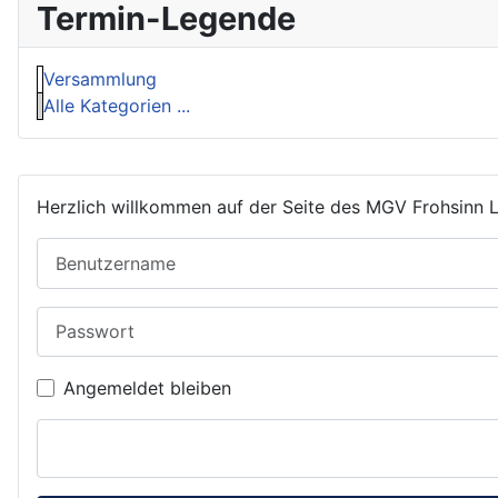
Termin-Legende
Versammlung
Alle Kategorien ...
Herzlich willkommen auf der Seite des MGV Frohsinn 
Benutzername
Passwort
Angemeldet bleiben