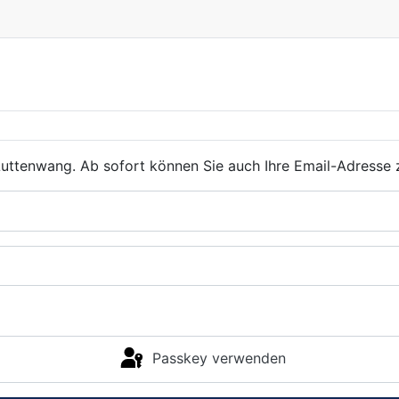
Luttenwang. Ab sofort können Sie auch Ihre Email-Adresse
Passkey verwenden