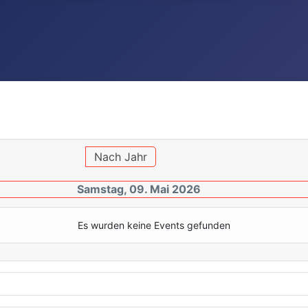
Nach Jahr
Samstag, 09. Mai 2026
Es wurden keine Events gefunden