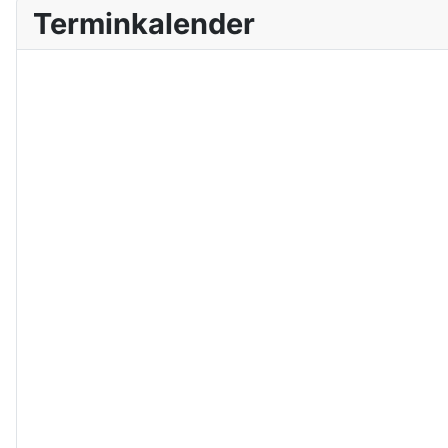
Terminkalender