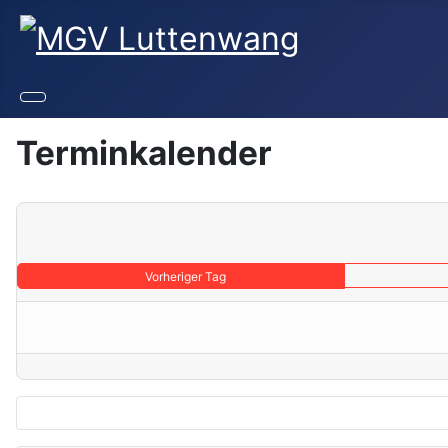
Terminkalender
Vorheriger Tag