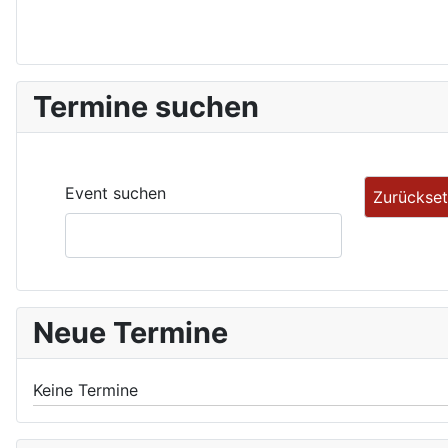
Termine suchen
Event suchen
Neue Termine
Keine Termine