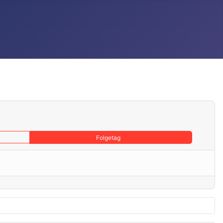
Folgetag