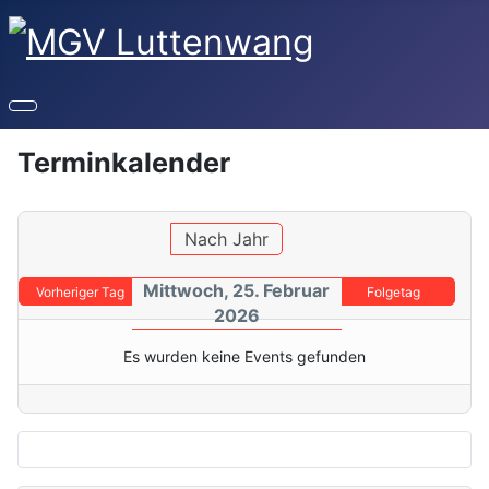
Terminkalender
Nach Jahr
Mittwoch, 25. Februar
Vorheriger Tag
Folgetag
2026
Es wurden keine Events gefunden