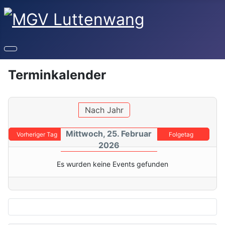
Terminkalender
Nach Jahr
Mittwoch, 25. Februar
Vorheriger Tag
Folgetag
2026
Es wurden keine Events gefunden