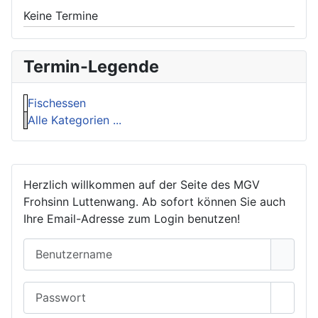
Keine Termine
Termin-Legende
Fischessen
Alle Kategorien ...
Herzlich willkommen auf der Seite des MGV
Frohsinn Luttenwang. Ab sofort können Sie auch
Ihre Email-Adresse zum Login benutzen!
Benutzername
Passwort
Passwo